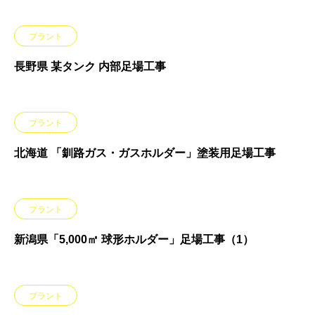
プラント
長野県 某タンク 内部足場工事
プラント
北海道 「釧路ガス・ガスホルダー」塗装用足場工事
プラント
新潟県「5,000㎡ 球形ホルダー」足場工事（1）
プラント