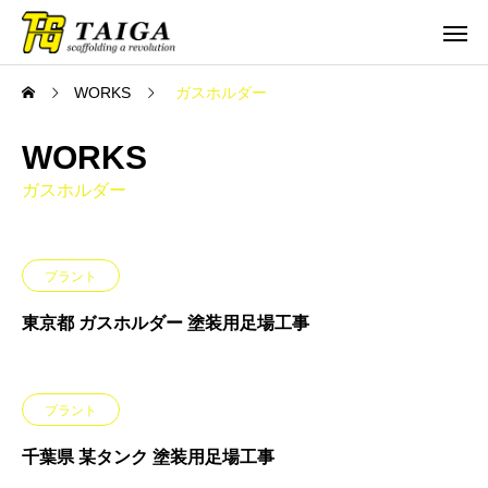
WORKS
ガスホルダー
WORKS
ガスホルダー
プラント
東京都 ガスホルダー 塗装用足場工事
プラント
千葉県 某タンク 塗装用足場工事