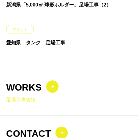
新潟県「5,000㎡ 球形ホルダー」足場工事（2）
プラント
愛知県 タンク 足場工事
WORKS
足場工事実績
CONTACT