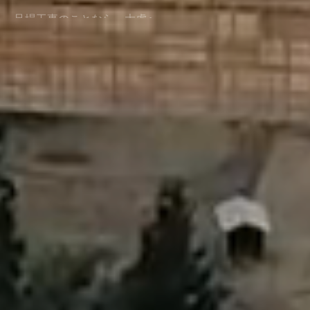
足場工事のことなら、大虎へ