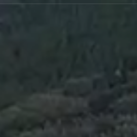
有限会社大虎