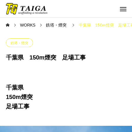
WORKS
鉄塔・煙突
千葉県 150m煙突 足場工
鉄塔・煙突
千葉県 150m煙突 足場工事
千葉県
150m煙突
足場工事