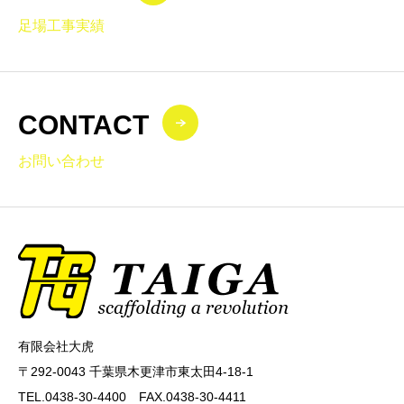
足場工事実績
CONTACT
お問い合わせ
有限会社大虎
〒292-0043 千葉県木更津市東太田4-18-1
TEL.0438-30-4400 FAX.0438-30-4411