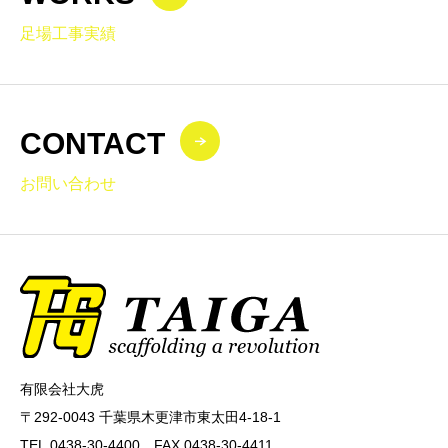
足場工事実績
CONTACT
お問い合わせ
有限会社大虎
〒292-0043 千葉県木更津市東太田4-18-1
TEL.0438-30-4400 FAX.0438-30-4411