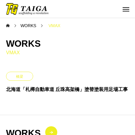
WORKS
VMAX
WORKS
VMAX
橋梁
北海道「札樽自動車道 丘珠高架橋」塗替塗装用足場工事
WORKS