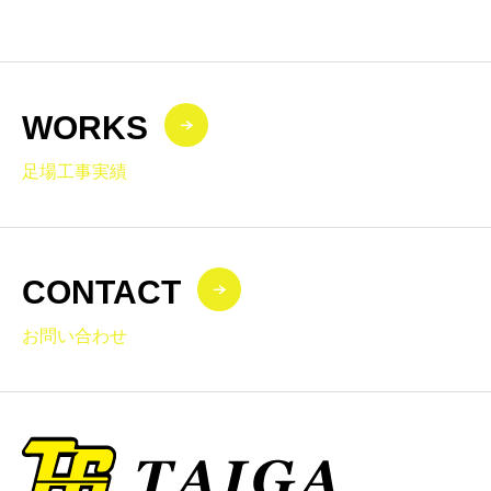
WORKS
足場工事実績
CONTACT
お問い合わせ