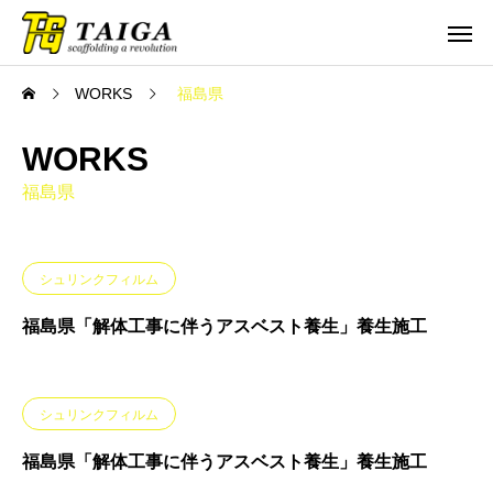
WORKS
福島県
WORKS
福島県
シュリンクフィルム
福島県「解体工事に伴うアスベスト養生」養生施工
シュリンクフィルム
福島県「解体工事に伴うアスベスト養生」養生施工