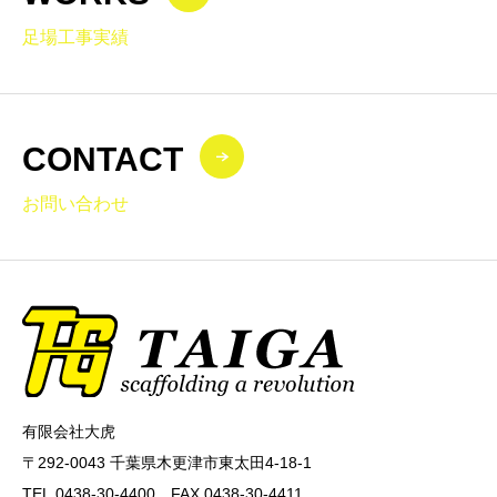
足場工事実績
CONTACT
お問い合わせ
有限会社大虎
〒292-0043 千葉県木更津市東太田4-18-1
TEL.0438-30-4400 FAX.0438-30-4411