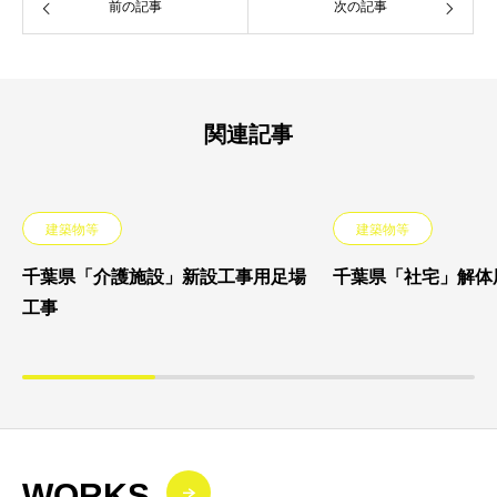
前の記事
次の記事
関連記事
建築物等
建築物等
千葉県「介護施設」新設工事用足場
千葉県「社宅」解体
工事
WORKS