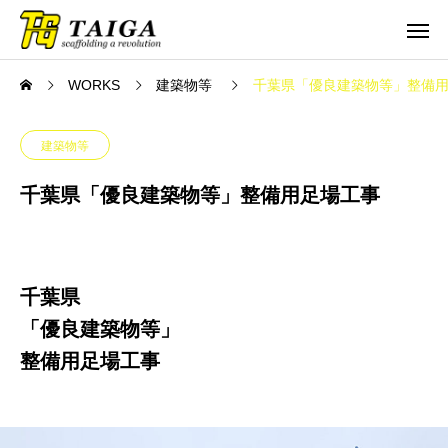
WORKS
建築物等
千葉県「優良建築物等」整備
建築物等
千葉県「優良建築物等」整備用足場工事
千葉県
「優良建築物等」
整備用足場工事