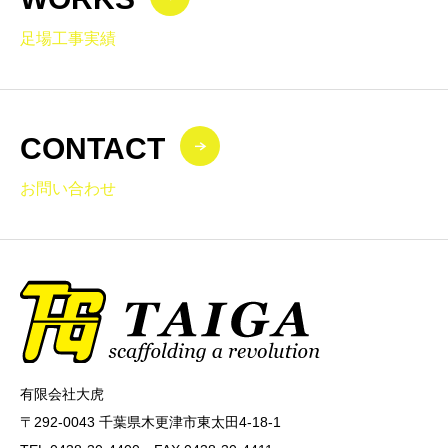
足場工事実績
CONTACT
お問い合わせ
有限会社大虎
〒292-0043 千葉県木更津市東太田4-18-1